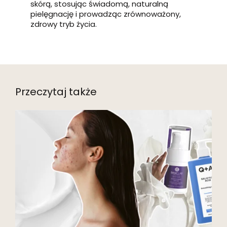
skórą, stosując świadomą, naturalną
pielęgnację i prowadząc zrównoważony,
zdrowy tryb życia.
Przeczytaj także