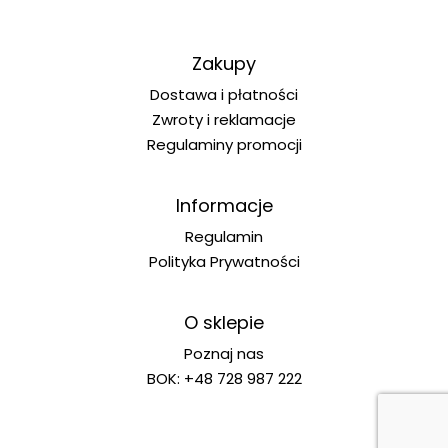
Zakupy
Dostawa i płatności
Zwroty i reklamacje
Regulaminy promocji
Informacje
Regulamin
Polityka Prywatności
O sklepie
Poznaj nas
BOK: +48 728 987 222