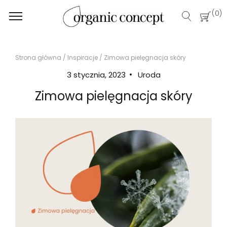
Strona główna
/
Inspiracje
/
Zimowa pielęgnacja skóry
3 stycznia, 2023
Uroda
Zimowa pielęgnacja skóry